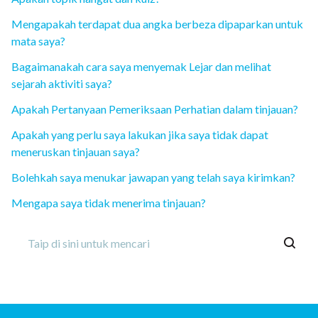
Mengapakah terdapat dua angka berbeza dipaparkan untuk
mata saya?
Bagaimanakah cara saya menyemak Lejar dan melihat
sejarah aktiviti saya?
Apakah Pertanyaan Pemeriksaan Perhatian dalam tinjauan?
Apakah yang perlu saya lakukan jika saya tidak dapat
meneruskan tinjauan saya?
Bolehkah saya menukar jawapan yang telah saya kirimkan?
Mengapa saya tidak menerima tinjauan?