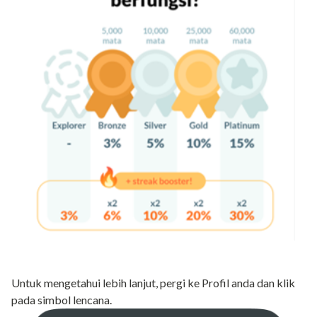
Untuk mengetahui lebih lanjut, pergi ke Profil anda dan klik
pada simbol lencana.