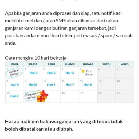
Apabila ganjaran anda diproses dan siap, satu notifikasi
melalui e-mel dan / atau SMS akan dihantar dari rakan
ganjaran kami dengan butiran ganjaran tersebut, jadi
pastikan anda memeriksa folder peti masuk / spam / sampah
anda.
Cara mengira 10 hari bekerja:
Harap maklum bahawa ganjaran yang ditebus tidak
boleh dibatalkan atau diubah.