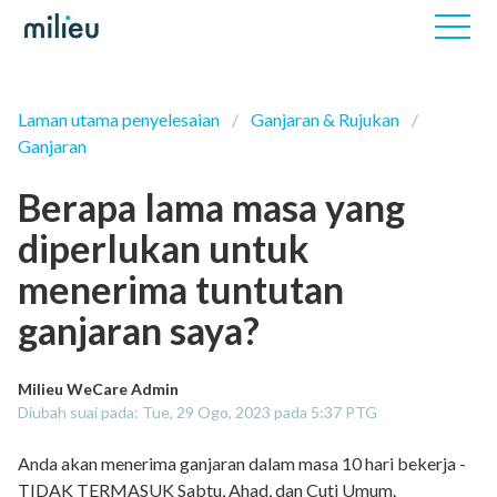
Laman utama penyelesaian
Ganjaran & Rujukan
Ganjaran
Berapa lama masa yang
diperlukan untuk
menerima tuntutan
ganjaran saya?
Milieu WeCare Admin
Diubah suai pada: Tue, 29 Ogo, 2023 pada 5:37 PTG
Anda akan menerima ganjaran dalam masa 10 hari bekerja -
TIDAK TERMASUK Sabtu, Ahad, dan Cuti Umum.