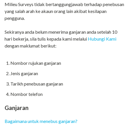
Milieu Surveys tidak bertanggungjawab terhadap penebusan
yang salah arah ke akaun orang lain akibat kesilapan
pengguna.
Sekiranya anda belum menerima ganjaran anda setelah 10
hari bekerja, sila tulis kepada kami melalui
Hubungi Kami
dengan maklumat berikut:
Nombor rujukan ganjaran
Jenis ganjaran
Tarikh penebusan ganjaran
Nombor telefon
Ganjaran
Bagaimana untuk menebus ganjaran?