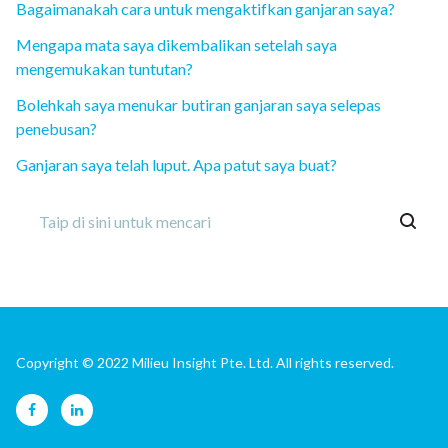
Bagaimanakah cara untuk mengaktifkan ganjaran saya?
Mengapa mata saya dikembalikan setelah saya
mengemukakan tuntutan?
Bolehkah saya menukar butiran ganjaran saya selepas
penebusan?
Ganjaran saya telah luput. Apa patut saya buat?
Copyright © 2022 Milieu Insight Pte. Ltd. All rights reserved.