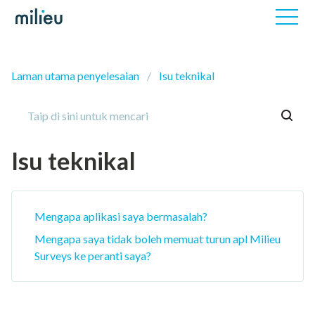
Laman utama penyelesaian
Isu teknikal
Isu teknikal
Mengapa aplikasi saya bermasalah?
Mengapa saya tidak boleh memuat turun apl Milieu
Surveys ke peranti saya?