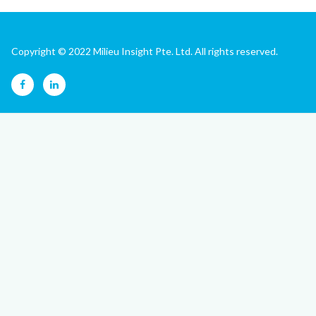
Copyright © 2022 Milieu Insight Pte. Ltd. All rights reserved.