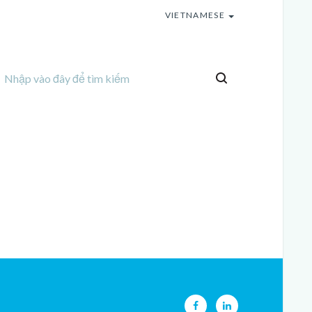
VIETNAMESE