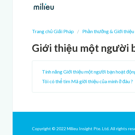
Trang chủ Giải Pháp
Phần thưởng & Giới thiệu
Giới thiệu một người 
Tính năng Giới thiệu một người bạn hoạt độn
Tôi có thể tìm Mã giời thiệu của mình ở đâu ?
Copyright © 2022 Milieu Insight Pte. Ltd. All rights res