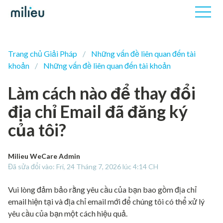
Trang chủ Giải Pháp
Những vấn đề liên quan đến tài
khoản
Những vấn đề liên quan đến tài khoản
Làm cách nào để thay đổi
địa chỉ Email đã đăng ký
của tôi?
Milieu WeCare Admin
Đã sửa đổi vào: Fri, 24 Tháng 7, 2026 lúc 4:14 CH
Vui lòng đảm bảo rằng yêu cầu của bạn bao gồm địa chỉ
email hiện tại và địa chỉ email mới để chúng tôi có thể xử lý
yêu cầu của bạn một cách hiệu quả.