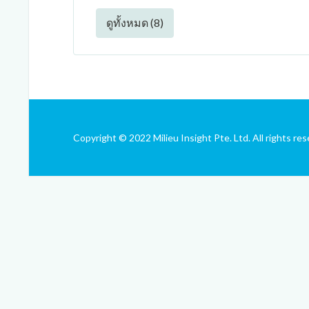
ดูทั้งหมด (8)
Copyright © 2022 Milieu Insight Pte. Ltd. All rights res