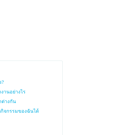
ร?
ำงานอย่างไร
ต่างกัน
ิกิจกรรมของฉันได้