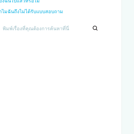
องฉันไปแล้วหรือไม่
ำไมฉันถึงไม่ได้รับแบบสอบถาม