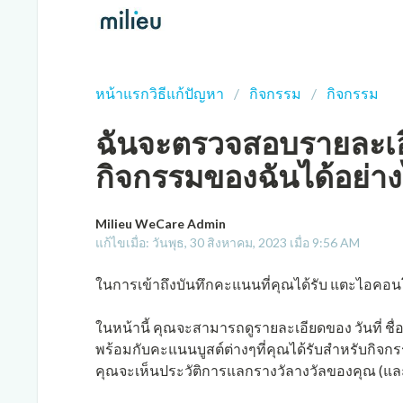
หน้าแรกวิธีแก้ปัญหา
กิจกรรม
กิจกรรม
ฉันจะตรวจสอบรายละเอี
กิจกรรมของฉันได้อย่า
Milieu WeCare Admin
แก้ไขเมื่อ: วันพุธ, 30 สิงหาคม, 2023 เมื่อ 9:56 AM
ในการเข้าถึงบันทึกคะแนนที่คุณได้รับ แตะไอคอนโ
ในหน้านี้ คุณจะสามารถดูรายละเอียดของ วันที่ ช
พร้อมกับคะแนนบูสต์ต่างๆที่คุณได้รับสำหรับกิจกรรม
คุณจะเห็นประวัติการแลกรางวัลางวัลของคุณ (